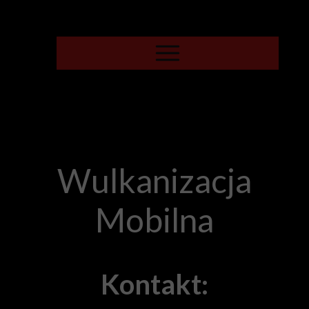
Wulkanizacja
Mobilna
Kontakt: