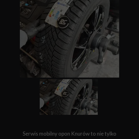
Serwis mobilny opon Knurów to nie tylko