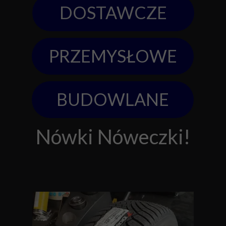
DOSTAWCZE
PRZEMYSŁOWE
BUDOWLANE
Nówki Nóweczki!