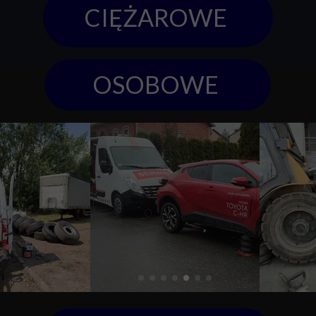
CIĘŻAROWE
OSOBOWE