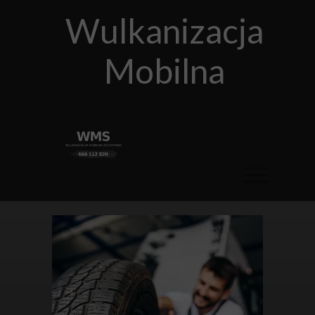
Wulkanizacja
Mobilna