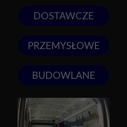
DOSTAWCZE
PRZEMYSŁOWE
BUDOWLANE