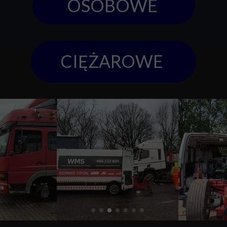
OSOBOWE
CIĘŻAROWE