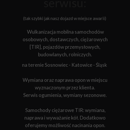
serwisu:
(tak szybki jak nasz dojazd w miejsce awarii)
Wulkanizacja mobilna samochodów
osobowych, dostawczych, ciężarowych
[TIR], pojazdów przemysłowych,
budowlanych, rolniczych.
na terenie Sosnowiec - Katowice - Śląsk
Wymiana oraz naprawa opon w miejscu
wyznaczonym przez klienta.
Serwis ogumienia, wymiany sezonowe.
Samochody ciężarowe TIR: wymiana,
naprawa i wyważanie kół. Dodatkowo
oferujemy możliwość nacinania opon.