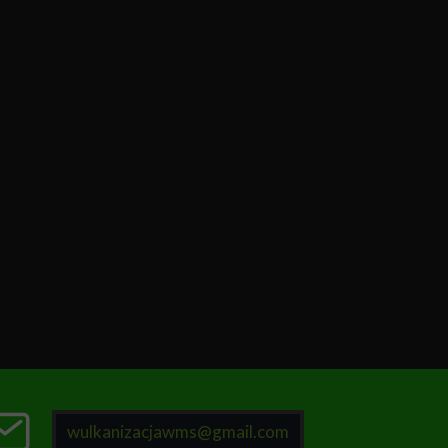
wulkanizacjawms@gmail.com