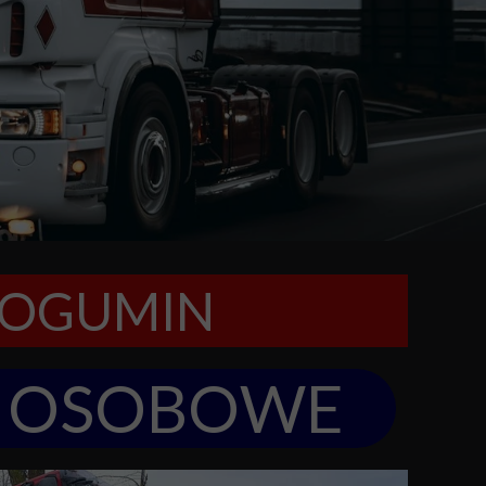
BOGUMIN
OSOBOWE