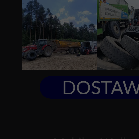
DOSTAW